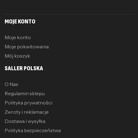
MOJE KONTO
Moje konto
Moje pokwitowania
Mój koszyk
SALLER POLSKA
O Nas
Regulamin sklepu
Polityka prywatności
Zwroty i reklamacje
Dostawa i wysyłka
Polityka bezpieczeństwa