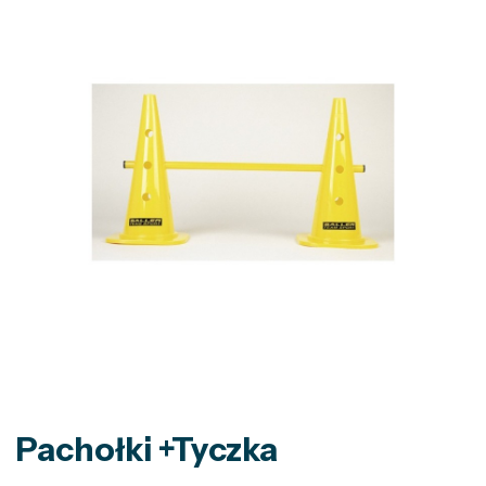
Pachołki +Tyczka